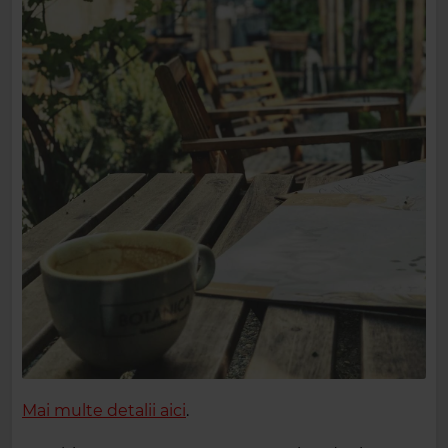
Mai multe detalii aici
.