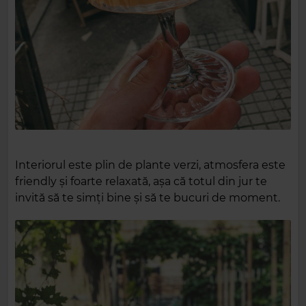
Interiorul este plin de plante verzi, atmosfera este
friendly și foarte relaxată, așa că totul din jur te
invită să te simți bine și să te bucuri de moment.