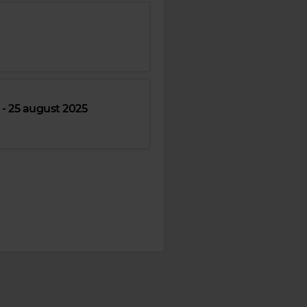
 - 25 august 2025