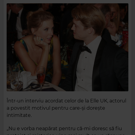
Într-un interviu acordat celor de la Elle UK, actorul
a povestit motivul pentru care-și dorește
intimitate.
„Nu e vorba neapărat pentru că-mi doresc să fiu