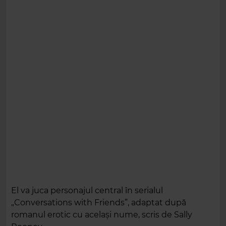
El va juca personajul central în serialul
„Conversations with Friends”, adaptat după
romanul erotic cu același nume, scris de Sally