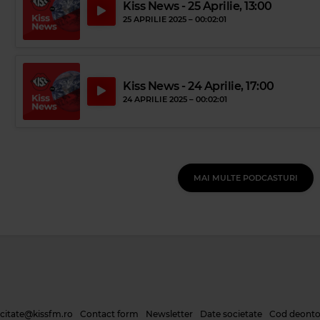
Kiss News - 25 Aprilie, 13:00
25 APRILIE 2025 –
00:02:01
Kiss News - 24 Aprilie, 17:00
24 APRILIE 2025 –
00:02:01
MAI MULTE PODCASTURI
icitate@kissfm.ro
Contact form
Newsletter
Date societate
Cod deonto