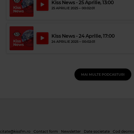
Kiss News - 25 Aprilie, 13:00
25 APRILIE 2025 –
00:02:01
Kiss News - 24 Aprilie, 17:00
24 APRILIE 2025 –
00:02:01
MAI MULTE PODCASTURI
icitate@kissfm.ro
Contact form
Newsletter
Date societate
Cod deonto