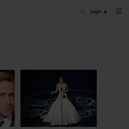
Login