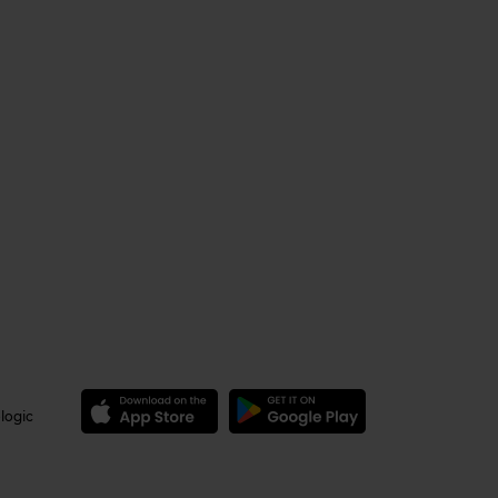
logic