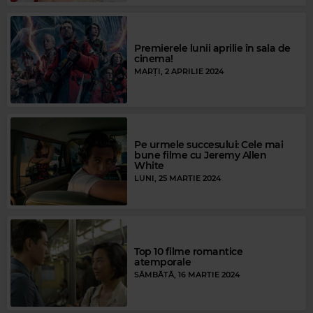
Premierele lunii aprilie în sala de
cinema!
MARȚI, 2 APRILIE 2024
Pe urmele succesului: Cele mai
bune filme cu Jeremy Allen
White
LUNI, 25 MARTIE 2024
Top 10 filme romantice
atemporale
SÂMBĂTĂ, 16 MARTIE 2024