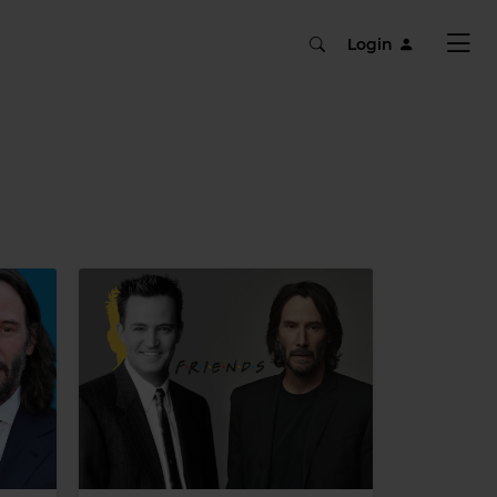
Login