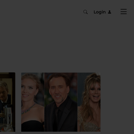
Login