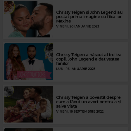
Chrissy Teigen și John Legend au
postat prima imagine cu fiica lor
Maxine
VINERI, 20 IANUARIE 2023
Chrissy Teigen a născut al treilea
copil. John Legend a dat vestea
fanilor
LUNI, 16 IANUARIE 2023
Chrissy Teigen a povestit despre
cum a făcut un avort pentru a-și
salva viața
VINERI, 16 SEPTEMBRIE 2022